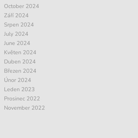
October 2024
Září 2024
Srpen 2024
July 2024
June 2024
Květen 2024
Duben 2024
Březen 2024
Únor 2024
Leden 2023
Prosinec 2022
November 2022