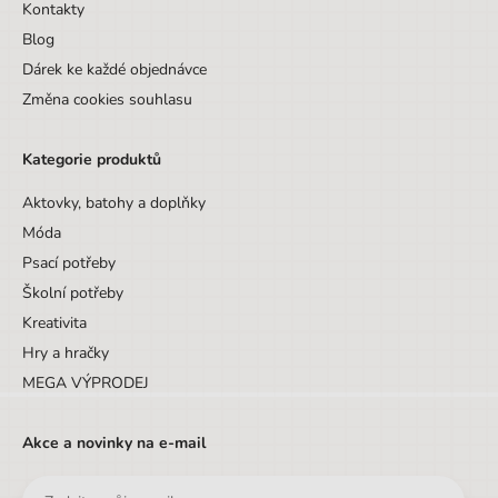
Kontakty
Blog
Dárek ke každé objednávce
Změna cookies souhlasu
Kategorie produktů
Aktovky, batohy a doplňky
Móda
Psací potřeby
Školní potřeby
Kreativita
Hry a hračky
MEGA VÝPRODEJ
Akce a novinky na e-mail