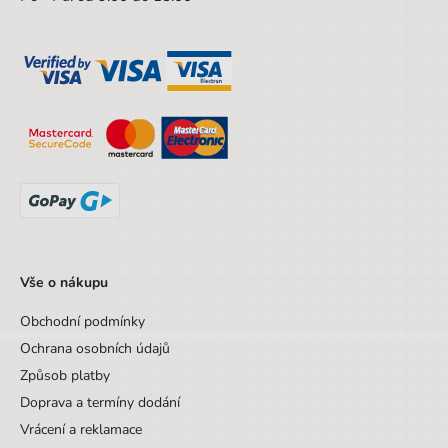
Vše o nákupu
Obchodní podmínky
Ochrana osobních údajů
Způsob platby
Doprava a termíny dodání
Vrácení a reklamace