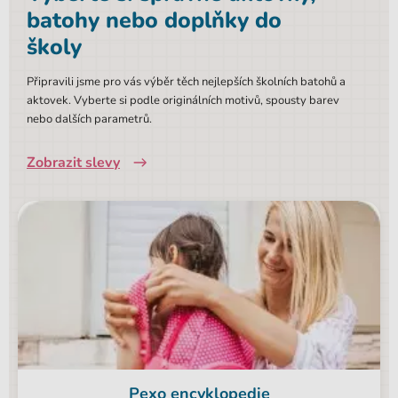
batohy nebo doplňky do
školy
Připravili jsme pro vás výběr těch nejlepších školních batohů a
aktovek. Vyberte si podle originálních motivů, spousty barev
nebo dalších parametrů.
Zobrazit slevy
Pexo encyklopedie