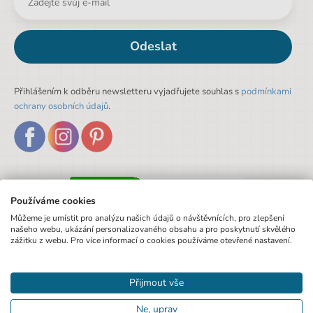
Odeslat
Přihlášením k odběru newsletteru vyjadřujete souhlas s
podmínkami
ochrany osobních údajů
.
Používáme cookies
Můžeme je umístit pro analýzu našich údajů o návštěvnících, pro zlepšení
našeho webu, ukázání personalizovaného obsahu a pro poskytnutí skvělého
zážitku z webu. Pro více informací o cookies používáme otevřené nastavení.
Přijmout vše
Ne, uprav