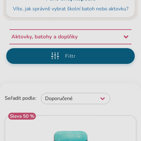
Víte, jak správně vybrat školní batoh nebo aktovku?
Aktovky, batohy a doplňky
Filtr
Seřadit podle:
Doporučené
Sleva 50 %