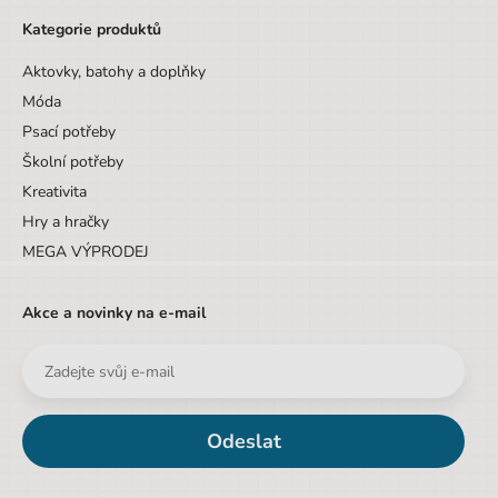
Kategorie produktů
Aktovky, batohy a doplňky
Móda
Psací potřeby
Školní potřeby
Kreativita
Hry a hračky
MEGA VÝPRODEJ
Akce a novinky na e-mail
Odeslat