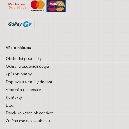
Vše o nákupu
Obchodní podmínky
Ochrana osobních údajů
Způsob platby
Doprava a termíny dodání
Vrácení a reklamace
Kontakty
Blog
Dárek ke každé objednávce
Změna cookies souhlasu