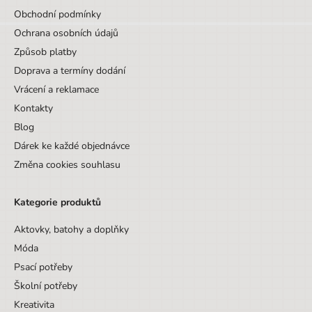
Obchodní podmínky
Ochrana osobních údajů
Způsob platby
Doprava a termíny dodání
Vrácení a reklamace
Kontakty
Blog
Dárek ke každé objednávce
Změna cookies souhlasu
Kategorie produktů
Aktovky, batohy a doplňky
Móda
Psací potřeby
Školní potřeby
Kreativita