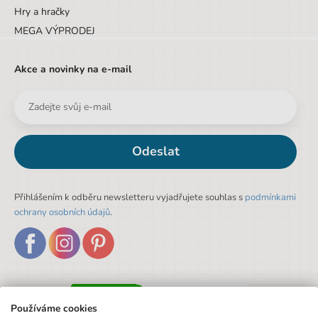
Hry a hračky
MEGA VÝPRODEJ
Akce a novinky na e-mail
Odeslat
Přihlášením k odběru newsletteru vyjadřujete souhlas s
podmínkami
ochrany osobních údajů
.
Používáme cookies