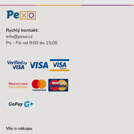
Rychlý kontakt:
info@pexo.cz
Po - Pá: od 9:00 do 15:00
Vše o nákupu