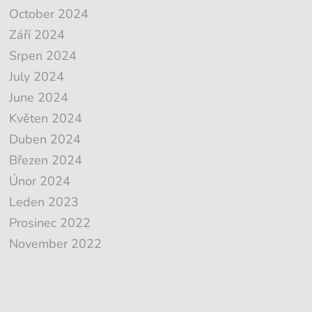
October 2024
Září 2024
Srpen 2024
July 2024
June 2024
Květen 2024
Duben 2024
Březen 2024
Únor 2024
Leden 2023
Prosinec 2022
November 2022