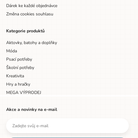
Dárek ke každé objednávce
Změna cookies souhlasu
Kategorie produktů
Aktovky, batohy a doplňky
Móda
Psací potřeby
Školní potřeby
Kreativita
Hry a hračky
MEGA VÝPRODEJ
Akce a novinky na e-mail