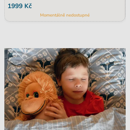
1999 Kč
Momentálně nedostupné