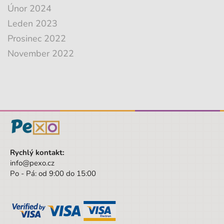
Únor 2024
Leden 2023
Prosinec 2022
November 2022
Rychlý kontakt:
info@pexo.cz
Po - Pá: od 9:00 do 15:00