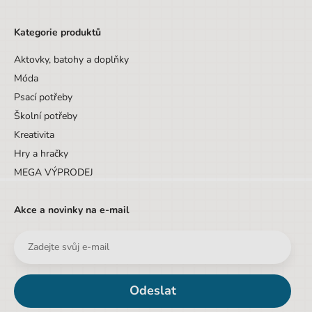
Kategorie produktů
Aktovky, batohy a doplňky
Móda
Psací potřeby
Školní potřeby
Kreativita
Hry a hračky
MEGA VÝPRODEJ
Akce a novinky na e-mail
Odeslat