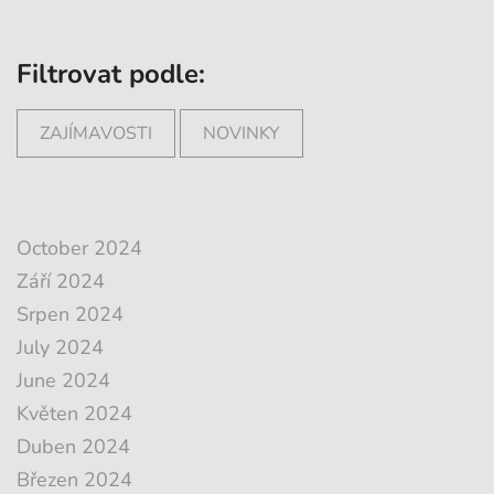
Filtrovat podle:
ZAJÍMAVOSTI
NOVINKY
October 2024
Září 2024
Srpen 2024
July 2024
June 2024
Květen 2024
Duben 2024
Březen 2024