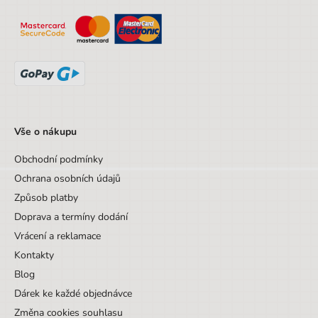
Vše o nákupu
Obchodní podmínky
Ochrana osobních údajů
Způsob platby
Doprava a termíny dodání
Vrácení a reklamace
Kontakty
Blog
Dárek ke každé objednávce
Změna cookies souhlasu