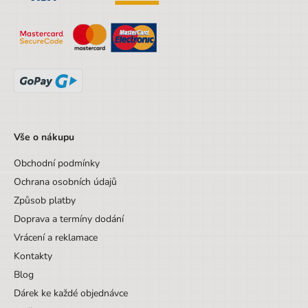
Vše o nákupu
Obchodní podmínky
Ochrana osobních údajů
Způsob platby
Doprava a termíny dodání
Vrácení a reklamace
Kontakty
Blog
Dárek ke každé objednávce