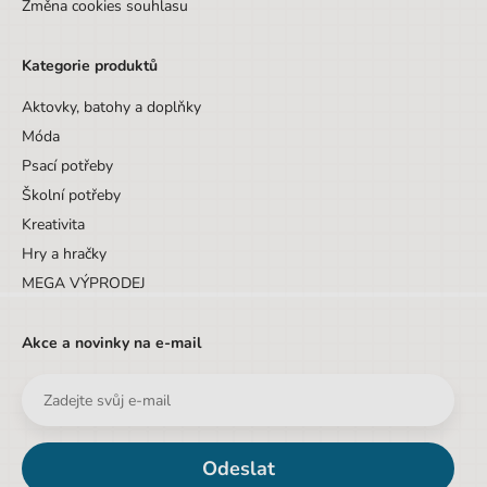
Změna cookies souhlasu
Kategorie produktů
Aktovky, batohy a doplňky
Móda
Psací potřeby
Školní potřeby
Kreativita
Hry a hračky
MEGA VÝPRODEJ
Akce a novinky na e-mail
Odeslat