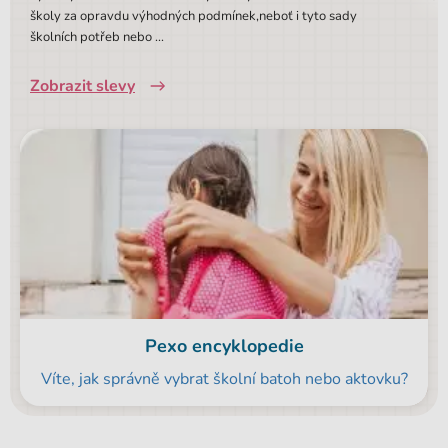
školy za opravdu výhodných podmínek,neboť i tyto sady
školních potřeb nebo ...
Zobrazit slevy
Pexo encyklopedie
Víte, jak správně vybrat školní batoh nebo aktovku?