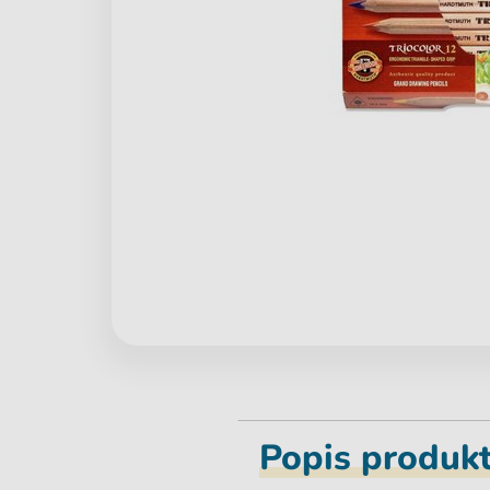
Popis produk