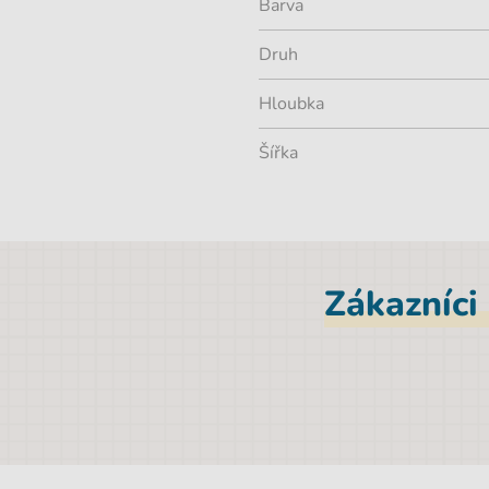
Barva
Druh
Hloubka
Šířka
Zákazníci