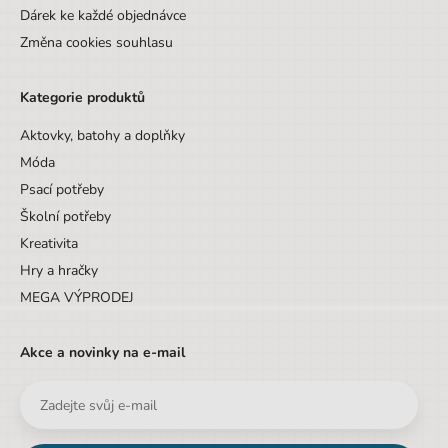
Dárek ke každé objednávce
Změna cookies souhlasu
Kategorie produktů
Aktovky, batohy a doplňky
Móda
Psací potřeby
Školní potřeby
Kreativita
Hry a hračky
MEGA VÝPRODEJ
Akce a novinky na e-mail