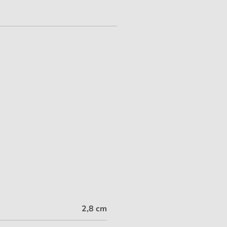
2,8 cm