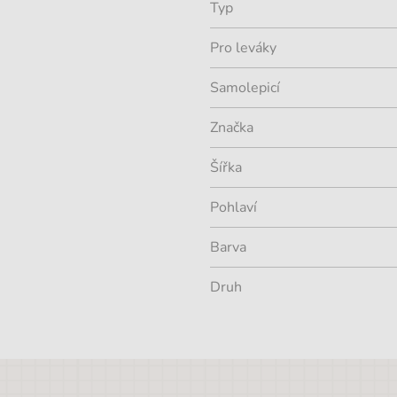
Typ
Pro leváky
Samolepicí
Značka
Šířka
Pohlaví
Barva
Druh