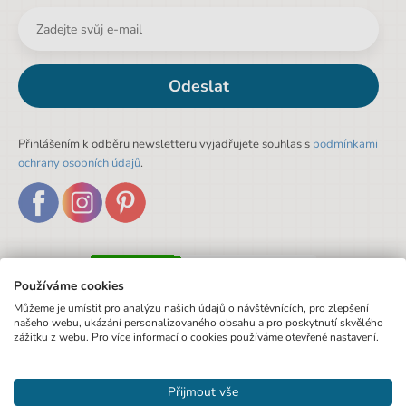
Odeslat
Přihlášením k odběru newsletteru vyjadřujete souhlas s
podmínkami
ochrany osobních údajů
.
Používáme cookies
Můžeme je umístit pro analýzu našich údajů o návštěvnících, pro zlepšení
našeho webu, ukázání personalizovaného obsahu a pro poskytnutí skvělého
zážitku z webu. Pro více informací o cookies používáme otevřené nastavení.
Přijmout vše