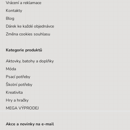
Vrácení a reklamace
Kontakty
Blog
Dárek ke každé objednávce
Změna cookies souhlasu
Kategorie produktů
Aktovky, batohy a doplňky
Móda
Psací potřeby
Školní potřeby
Kreativita
Hry a hračky
MEGA VÝPRODEJ
Akce a novinky na e-mail