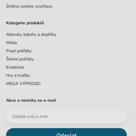
Změna cookies souhlasu
Kategorie produktů
Aktovky, batohy a doplňky
Móda
Psací potřeby
Školní potřeby
Kreativita
Hry a hračky
MEGA VÝPRODEJ
Akce a novinky na e-mail
Odeslat