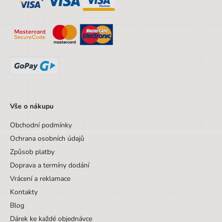
Motiv
Bez motivu
Vše o nákupu
Obchodní podmínky
Ochrana osobních údajů
Způsob platby
Doprava a termíny dodání
Vrácení a reklamace
Kontakty
Blog
Dárek ke každé objednávce