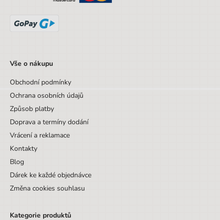
Vše o nákupu
Obchodní podmínky
Ochrana osobních údajů
Způsob platby
Doprava a termíny dodání
Vrácení a reklamace
Kontakty
Blog
Dárek ke každé objednávce
Změna cookies souhlasu
Kategorie produktů