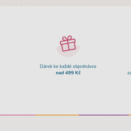
Dárek ke každé objednávce
nad 499 Kč
z