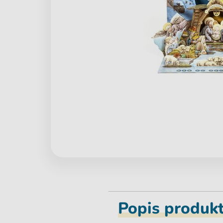
Popis produk