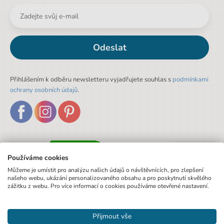
Odeslat
Přihlášením k odběru newsletteru vyjadřujete souhlas s
podmínkami
ochrany osobních údajů
.
Používáme cookies
Můžeme je umístit pro analýzu našich údajů o návštěvnících, pro zlepšení
našeho webu, ukázání personalizovaného obsahu a pro poskytnutí skvělého
zážitku z webu. Pro více informací o cookies používáme otevřené nastavení.
Přijmout vše