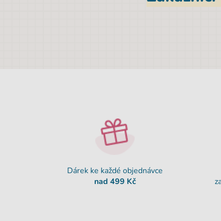
Dárek ke každé objednávce
nad 499 Kč
z