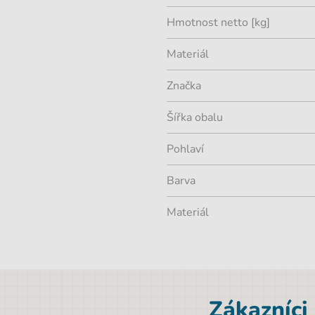
Hmotnost netto [kg]
Materiál
Značka
Šířka obalu
Pohlaví
Barva
Materiál
Zákazníci