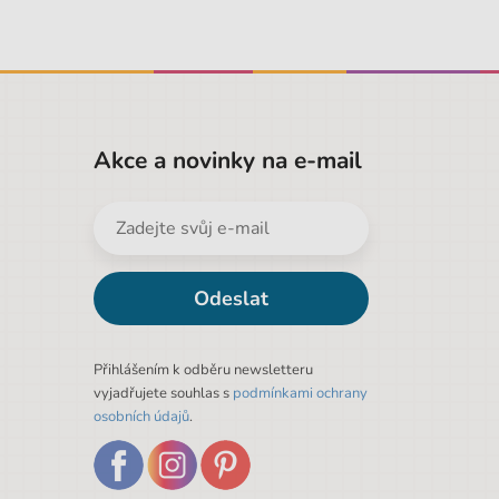
Akce a novinky na e-mail
Odeslat
Přihlášením k odběru newsletteru
vyjadřujete souhlas s
podmínkami ochrany
osobních údajů
.