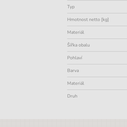
Typ
Hmotnost netto [kg]
Materiál
Šířka obalu
Pohlaví
Barva
Materiál
Druh