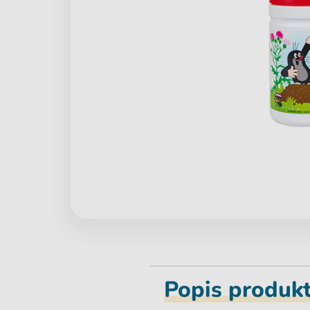
Popis produk