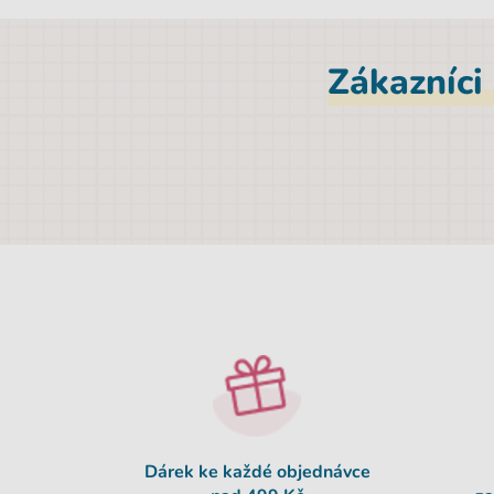
Zákazníci
Dárek ke každé objednávce