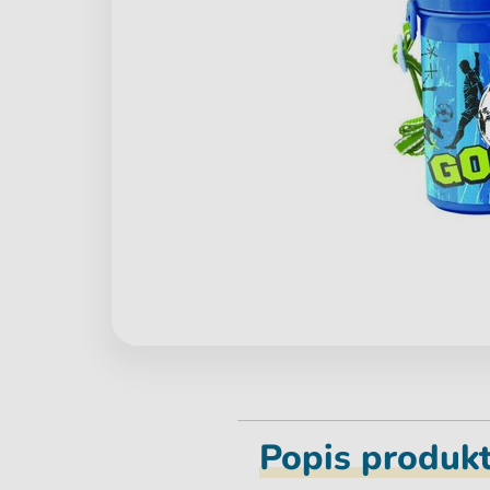
Popis produk