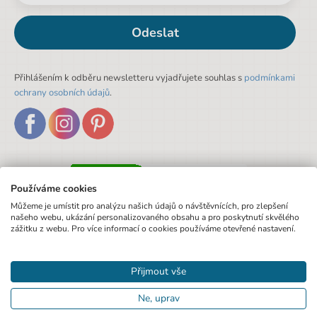
Odeslat
Přihlášením k odběru newsletteru vyjadřujete souhlas s
podmínkami
ochrany osobních údajů
.
Používáme cookies
Můžeme je umístit pro analýzu našich údajů o návštěvnících, pro zlepšení
našeho webu, ukázání personalizovaného obsahu a pro poskytnutí skvělého
zážitku z webu. Pro více informací o cookies používáme otevřené nastavení.
Přijmout vše
Ne, uprav