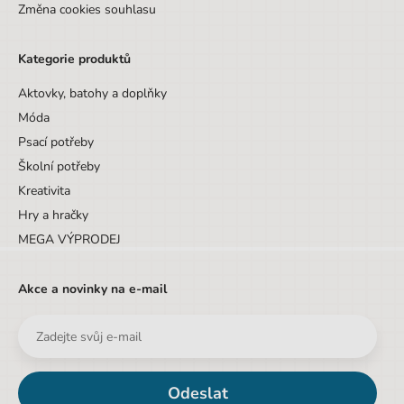
Změna cookies souhlasu
Kategorie produktů
Aktovky, batohy a doplňky
Móda
Psací potřeby
Školní potřeby
Kreativita
Hry a hračky
MEGA VÝPRODEJ
Akce a novinky na e-mail
Odeslat