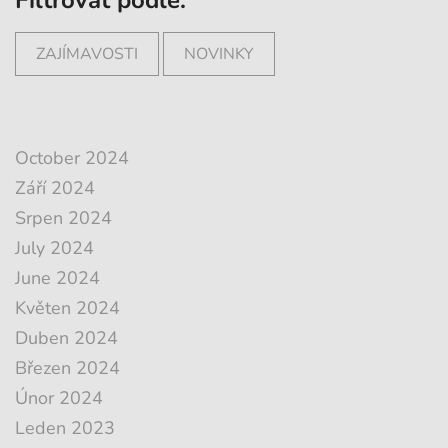
ZAJÍMAVOSTI
NOVINKY
October 2024
Září 2024
Srpen 2024
July 2024
June 2024
Květen 2024
Duben 2024
Březen 2024
Únor 2024
Leden 2023