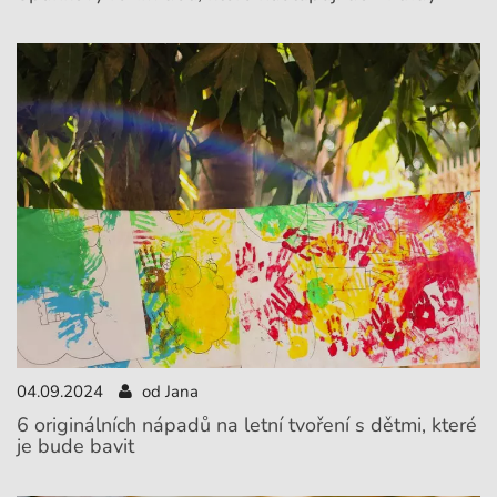
04.09.2024
od Jana
6 originálních nápadů na letní tvoření s dětmi, které
je bude bavit