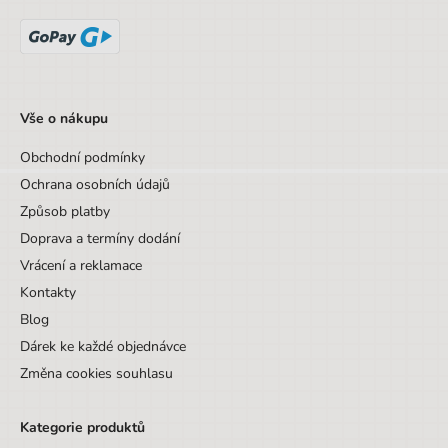
Vše o nákupu
Obchodní podmínky
Ochrana osobních údajů
Způsob platby
Doprava a termíny dodání
Vrácení a reklamace
Kontakty
Blog
Dárek ke každé objednávce
Změna cookies souhlasu
Kategorie produktů