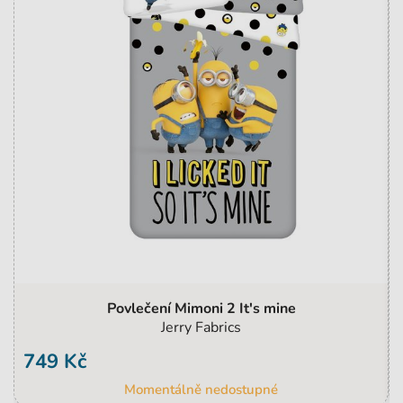
Povlečení Mimoni 2 It's mine
Jerry Fabrics
749 Kč
Momentálně nedostupné