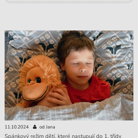
11.10.2024
od Jana
Spánkový režim dětí, které nastupují do 1. třídy