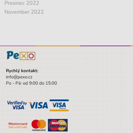
Prosinec 2022
November 2022
Rychlý kontakt:
info@pexo.cz
Po - Pá: od 9:00 do 15:00