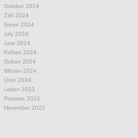
October 2024
Září 2024
Srpen 2024
July 2024
June 2024
Květen 2024
Duben 2024
Březen 2024
Únor 2024
Leden 2023
Prosinec 2022
November 2022