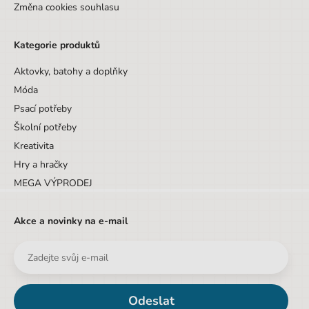
Změna cookies souhlasu
Kategorie produktů
Aktovky, batohy a doplňky
Móda
Psací potřeby
Školní potřeby
Kreativita
Hry a hračky
MEGA VÝPRODEJ
Akce a novinky na e-mail
Odeslat