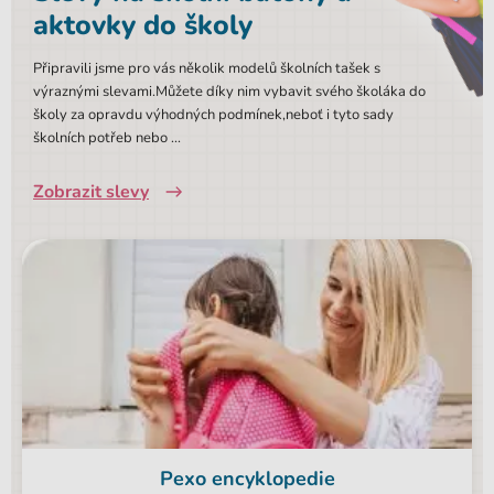
aktovky do školy
Připravili jsme pro vás několik modelů školních tašek s
výraznými slevami.Můžete díky nim vybavit svého školáka do
školy za opravdu výhodných podmínek,neboť i tyto sady
školních potřeb nebo ...
Zobrazit slevy
Pexo encyklopedie