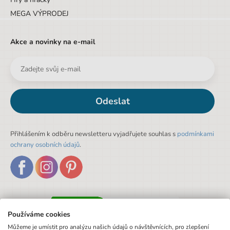
MEGA VÝPRODEJ
Akce a novinky na e-mail
Odeslat
Přihlášením k odběru newsletteru vyjadřujete souhlas s
podmínkami
ochrany osobních údajů
.
Používáme cookies
Můžeme je umístit pro analýzu našich údajů o návštěvnících, pro zlepšení