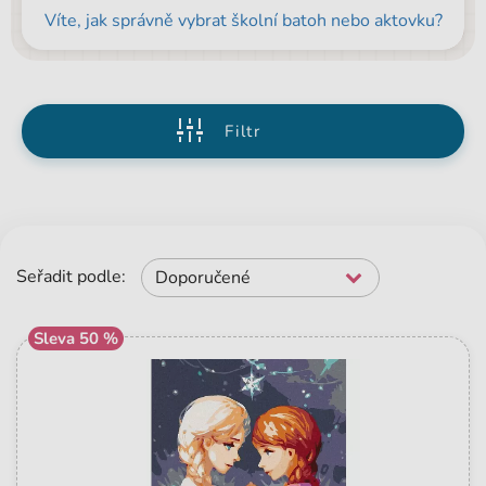
Víte, jak správně vybrat školní batoh nebo aktovku?
Filtr
Seřadit podle:
Doporučené
Sleva 50 %