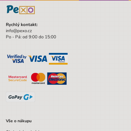
Rychlý kontakt:
info@pexo.cz
Po - Pá: od 9:00 do 15:00
Vše o nákupu