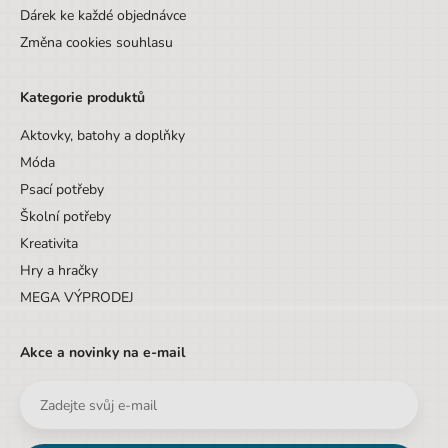
Dárek ke každé objednávce
Změna cookies souhlasu
Kategorie produktů
Aktovky, batohy a doplňky
Móda
Psací potřeby
Školní potřeby
Kreativita
Hry a hračky
MEGA VÝPRODEJ
Akce a novinky na e-mail