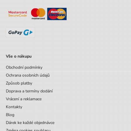
Vše o nákupu
Obchodní podmínky
Ochrana osobních údajů
Způsob platby
Doprava a termíny dodání
Vrácení a reklamace
Kontakty
Blog
Dárek ke každé objednávce
Změna cookies souhlasu