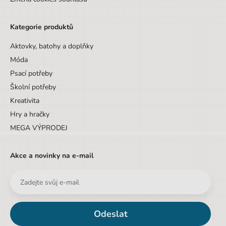
Kategorie produktů
Aktovky, batohy a doplňky
Móda
Psací potřeby
Školní potřeby
Kreativita
Hry a hračky
MEGA VÝPRODEJ
Akce a novinky na e-mail
Odeslat