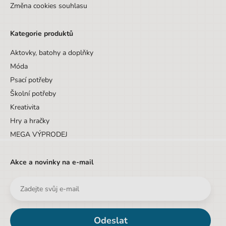
Změna cookies souhlasu
Kategorie produktů
Aktovky, batohy a doplňky
Móda
Psací potřeby
Školní potřeby
Kreativita
Hry a hračky
MEGA VÝPRODEJ
Akce a novinky na e-mail
Odeslat