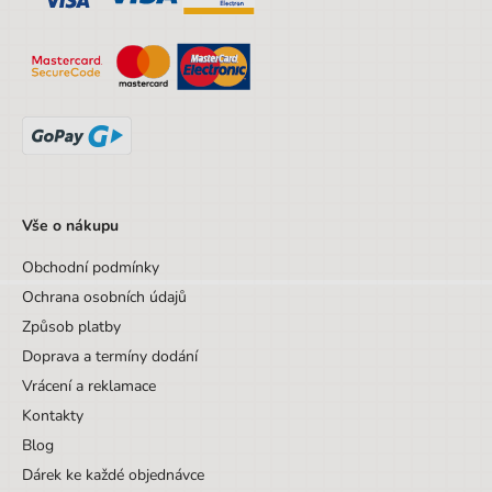
Vše o nákupu
Obchodní podmínky
Ochrana osobních údajů
Způsob platby
Doprava a termíny dodání
Vrácení a reklamace
Kontakty
Blog
Dárek ke každé objednávce