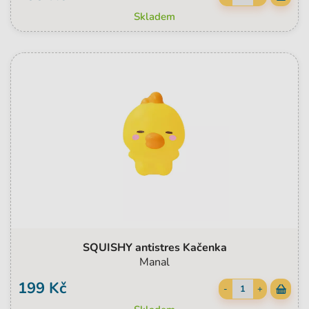
Skladem
SQUISHY antistres Kačenka
Manal
199 Kč
-
+