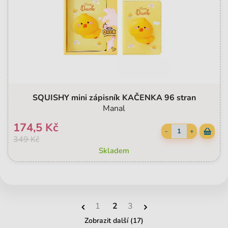
SQUISHY mini zápisník KAČENKA 96 stran
Manal
174,5 Kč
-
+
349 Kč
Skladem
1
2
3
Zobrazit další (17)