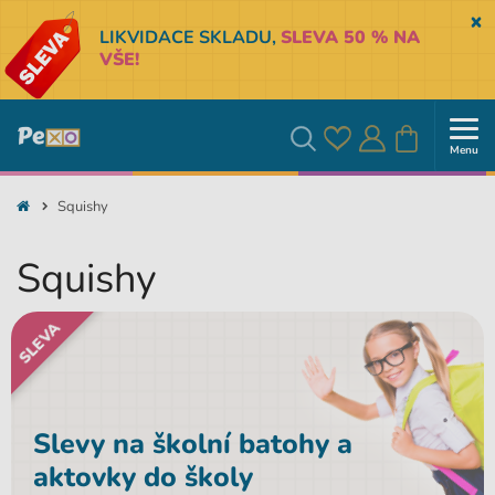
Sk
LIKVIDACE SKLADU,
SLEVA 50 % NA
VŠE!
Menu
Oblíbené
Přihlásit
Košík
Vyhledávání
Squishy
se
Squishy
SLEVA
Slevy na školní batohy a
aktovky do školy