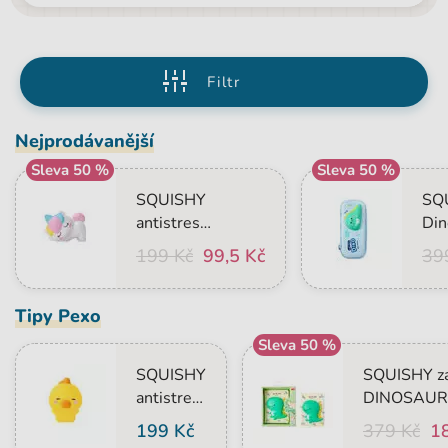
Filtr
Nejprodávanější
Sleva 50 %
Sleva 50 %
SQUISHY
SQ
antistres
Din
Jednorožec
199 Kč
99,5 Kč
39
Tipy Pexo
Sleva 50 %
SQUISHY
SQUISHY zá
antistres
DINOSAUR
Kačenka
stran
199 Kč
379 Kč
1