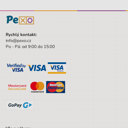
Rychlý kontakt:
info@pexo.cz
Po - Pá: od 9:00 do 15:00