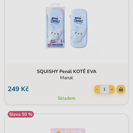
SQUISHY Penál KOTĚ EVA
Manal
249 Kč
-
+
Skladem
Sleva 50 %