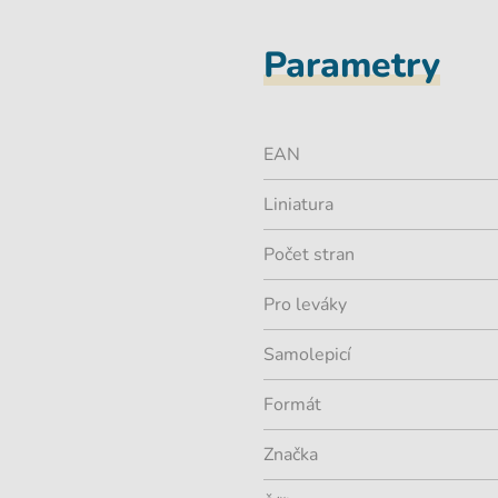
Parametry
EAN
Liniatura
Počet stran
Pro leváky
Samolepicí
Formát
Značka