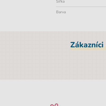
Šířka
Barva
Zákazníci