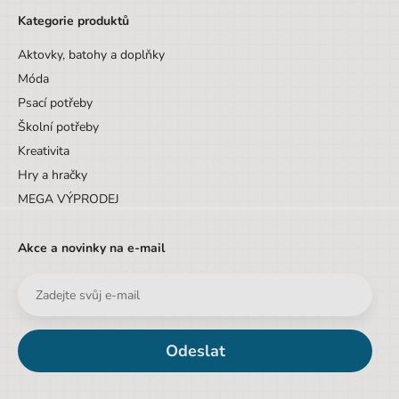
Kategorie produktů
Aktovky, batohy a doplňky
Móda
Psací potřeby
Školní potřeby
Kreativita
Hry a hračky
MEGA VÝPRODEJ
Akce a novinky na e-mail
Odeslat