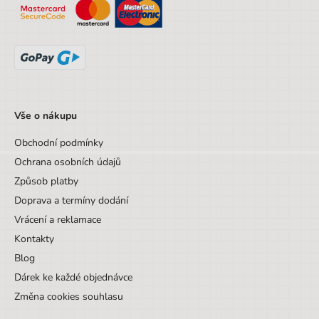
Vše o nákupu
Obchodní podmínky
Ochrana osobních údajů
Způsob platby
Doprava a termíny dodání
Vrácení a reklamace
Kontakty
Blog
Dárek ke každé objednávce
Změna cookies souhlasu