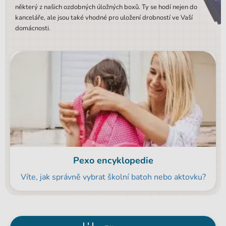
některý z našich ozdobných úložných boxů. Ty se hodí nejen do
kanceláře, ale jsou také vhodné pro uložení drobností ve Vaší
domácnosti.
Pexo encyklopedie
Víte, jak správně vybrat školní batoh nebo aktovku?