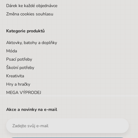
Dárek ke každé objednávce
Změna cookies souhlasu
Kategorie produktů
Aktovky, batohy a doplňky
Móda
Psací potřeby
Školní potřeby
Kreativita
Hry a hračky
MEGA VÝPRODEJ
Akce a novinky na e-mail