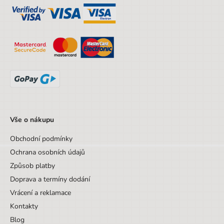
Vše o nákupu
Obchodní podmínky
Ochrana osobních údajů
Způsob platby
Doprava a termíny dodání
Vrácení a reklamace
Kontakty
Blog