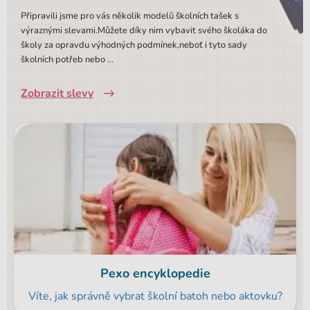
Připravili jsme pro vás několik modelů školních tašek s
výraznými slevami.Můžete díky nim vybavit svého školáka do
školy za opravdu výhodných podmínek,neboť i tyto sady
školních potřeb nebo ...
Zobrazit slevy
Pexo encyklopedie
Víte, jak správně vybrat školní batoh nebo aktovku?