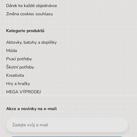
Dárek ke každé objednávce
Změna cookies souhlasu
Kategorie produktů
Aktovky, batohy a doplňky
Móda
Psací potřeby
Školní potřeby
Kreativita
Hry a hračky
MEGA VÝPRODEJ
Akce a novinky na e-mail