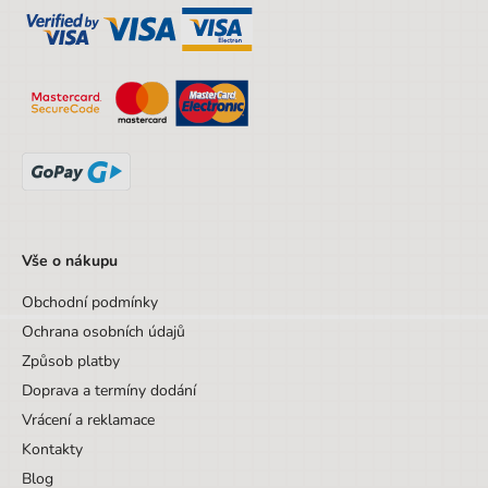
Vše o nákupu
Obchodní podmínky
Ochrana osobních údajů
Způsob platby
Doprava a termíny dodání
Vrácení a reklamace
Kontakty
Blog