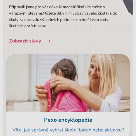
Připravili jsme pro vás několik modelů školních tašek s
výraznými slevami.Můžete díky nim vybavit svého školáka do
školy za opravdu výhodných podmínek,neboť i tyto sady
školních potřeb nebo ...
Zobrazit slevy
Pexo encyklopedie
Víte, jak správně vybrat školní batoh nebo aktovku?