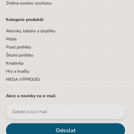
Změna cookies souhlasu
Kategorie produktů
Aktovky, batohy a doplňky
Móda
Psací potřeby
Školní potřeby
Kreativita
Hry a hračky
MEGA VÝPRODEJ
Akce a novinky na e-mail
Odeslat