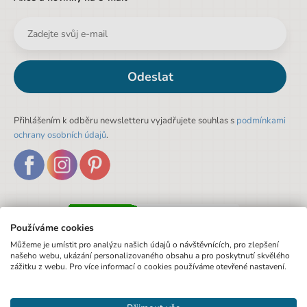
Odeslat
Přihlášením k odběru newsletteru vyjadřujete souhlas s
podmínkami
ochrany osobních údajů
.
Používáme cookies
Můžeme je umístit pro analýzu našich údajů o návštěvnících, pro zlepšení
našeho webu, ukázání personalizovaného obsahu a pro poskytnutí skvělého
zážitku z webu. Pro více informací o cookies používáme otevřené nastavení.