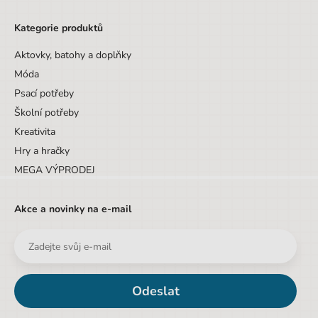
Kategorie produktů
Aktovky, batohy a doplňky
Móda
Psací potřeby
Školní potřeby
Kreativita
Hry a hračky
MEGA VÝPRODEJ
Akce a novinky na e-mail
Odeslat