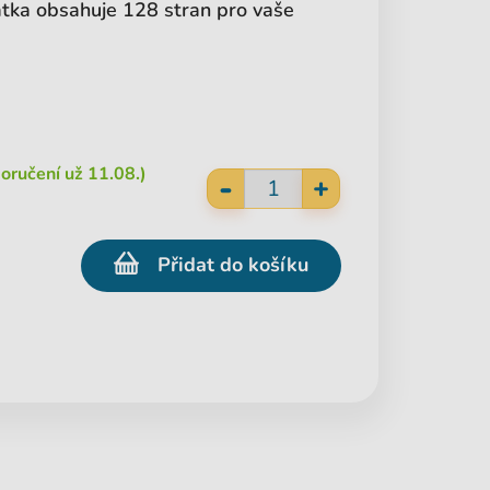
tka obsahuje 128 stran pro vaše
oručení už 11.08.)
-
+
Přidat do košíku