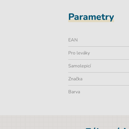
Parametry
EAN
Pro leváky
Samolepicí
Značka
Barva