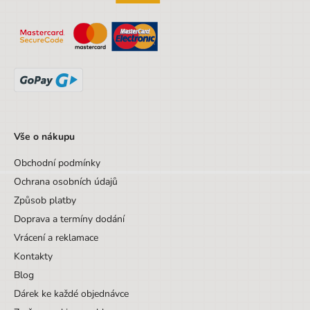
Vše o nákupu
Obchodní podmínky
Ochrana osobních údajů
Způsob platby
Doprava a termíny dodání
Vrácení a reklamace
Kontakty
Blog
Dárek ke každé objednávce