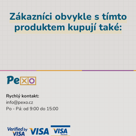
Zákazníci obvykle s tímto
produktem kupují také:
Rychlý kontakt:
info@pexo.cz
Po - Pá: od 9:00 do 15:00