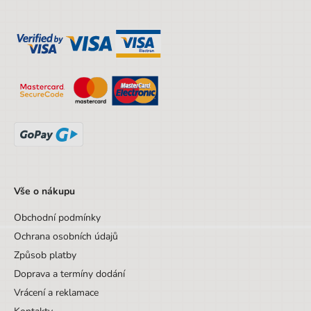
Vše o nákupu
Obchodní podmínky
Ochrana osobních údajů
Způsob platby
Doprava a termíny dodání
Vrácení a reklamace