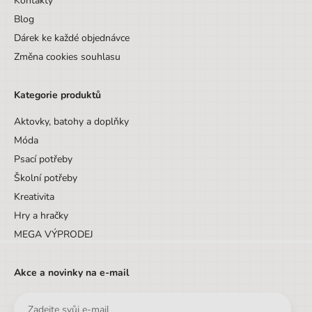
Kontakty
Blog
Dárek ke každé objednávce
Změna cookies souhlasu
Kategorie produktů
Aktovky, batohy a doplňky
Móda
Psací potřeby
Školní potřeby
Kreativita
Hry a hračky
MEGA VÝPRODEJ
Akce a novinky na e-mail