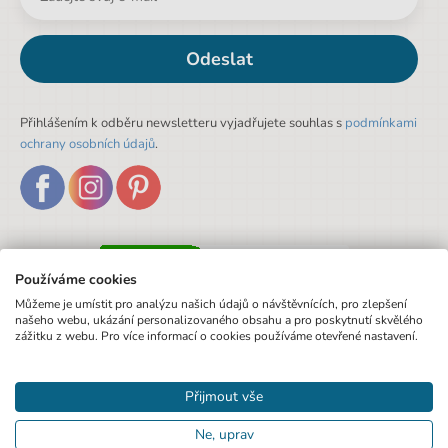
Odeslat
Přihlášením k odběru newsletteru vyjadřujete souhlas s
podmínkami
ochrany osobních údajů
.
Používáme cookies
Můžeme je umístit pro analýzu našich údajů o návštěvnících, pro zlepšení
našeho webu, ukázání personalizovaného obsahu a pro poskytnutí skvělého
zážitku z webu. Pro více informací o cookies používáme otevřené nastavení.
Přijmout vše
Ne, uprav