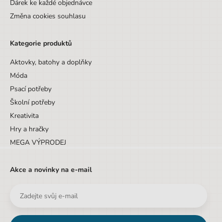
Dárek ke každé objednávce
Změna cookies souhlasu
Kategorie produktů
Aktovky, batohy a doplňky
Móda
Psací potřeby
Školní potřeby
Kreativita
Hry a hračky
MEGA VÝPRODEJ
Akce a novinky na e-mail