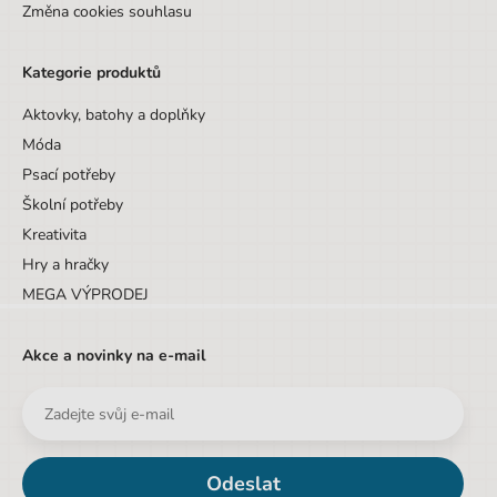
Změna cookies souhlasu
Kategorie produktů
Aktovky, batohy a doplňky
Móda
Psací potřeby
Školní potřeby
Kreativita
Hry a hračky
MEGA VÝPRODEJ
Akce a novinky na e-mail
Odeslat