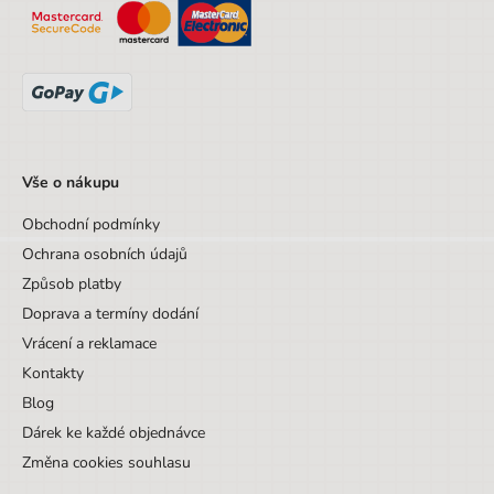
Hmotnost
0,29
Vše o nákupu
Obchodní podmínky
Ochrana osobních údajů
Způsob platby
Doprava a termíny dodání
Vrácení a reklamace
Kontakty
Blog
Dárek ke každé objednávce
Změna cookies souhlasu