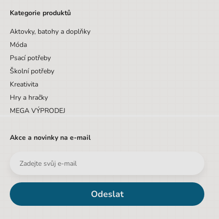
Kategorie produktů
Aktovky, batohy a doplňky
Móda
Psací potřeby
Školní potřeby
Kreativita
Hry a hračky
MEGA VÝPRODEJ
Akce a novinky na e-mail
Odeslat