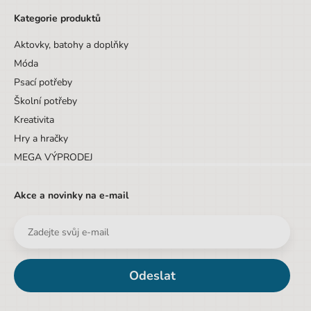
Kategorie produktů
Aktovky, batohy a doplňky
Móda
Psací potřeby
Školní potřeby
Kreativita
Hry a hračky
MEGA VÝPRODEJ
Akce a novinky na e-mail
Odeslat