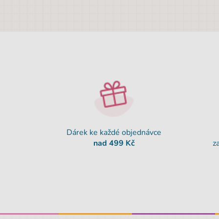
Dárek ke každé objednávce
nad 499 Kč
z