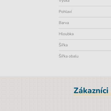
Výška
Pohlaví
Barva
Hloubka
Šířka
Šířka obalu
Zákazníci