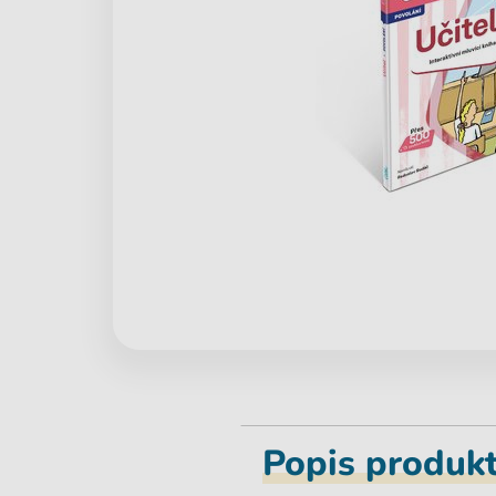
Popis produk