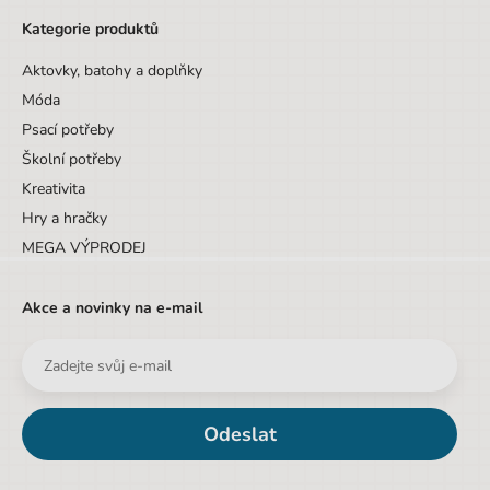
Kategorie produktů
Aktovky, batohy a doplňky
Móda
Psací potřeby
Školní potřeby
Kreativita
Hry a hračky
MEGA VÝPRODEJ
Akce a novinky na e-mail
Odeslat