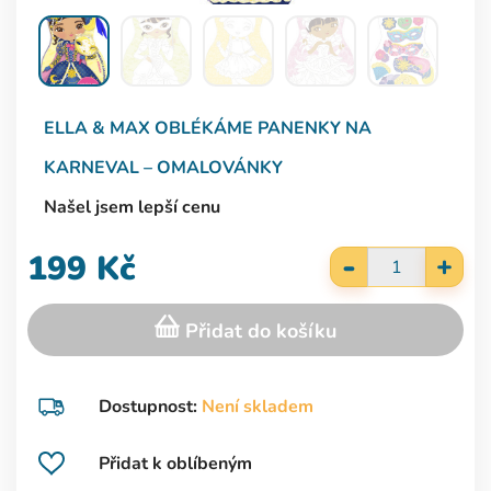
ELLA & MAX
OBLÉKÁME PANENKY NA
KARNEVAL – OMALOVÁNKY
Našel jsem lepší cenu
-
199 Kč
+
Přidat do košíku
Dostupnost:
Není skladem
Přidat k oblíbeným