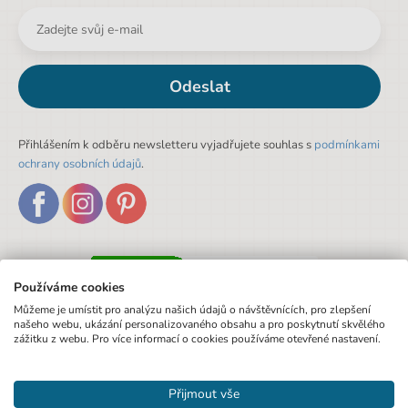
Odeslat
Přihlášením k odběru newsletteru vyjadřujete souhlas s
podmínkami
ochrany osobních údajů
.
Používáme cookies
Můžeme je umístit pro analýzu našich údajů o návštěvnících, pro zlepšení
našeho webu, ukázání personalizovaného obsahu a pro poskytnutí skvělého
zážitku z webu. Pro více informací o cookies používáme otevřené nastavení.
Přijmout vše