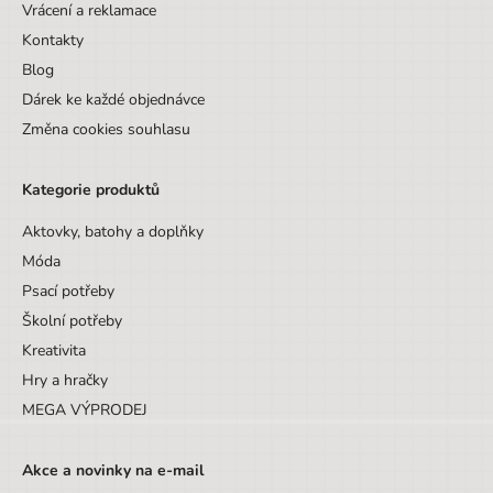
Vrácení a reklamace
Kontakty
Blog
Dárek ke každé objednávce
Změna cookies souhlasu
Kategorie produktů
Aktovky, batohy a doplňky
Móda
Psací potřeby
Školní potřeby
Kreativita
Hry a hračky
MEGA VÝPRODEJ
Akce a novinky na e-mail