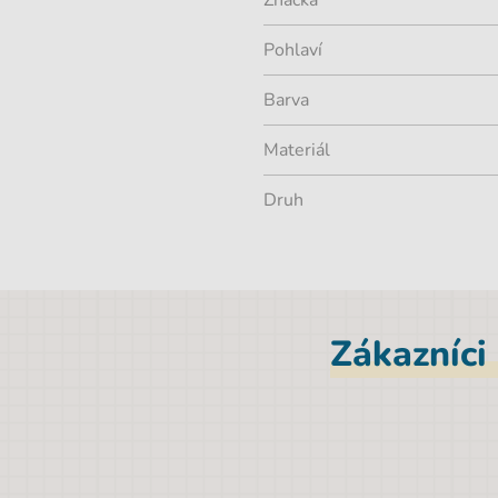
Značka
Pohlaví
Barva
Materiál
Druh
Zákazníci