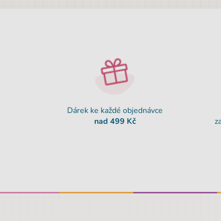
Dárek ke každé objednávce
nad 499 Kč
z