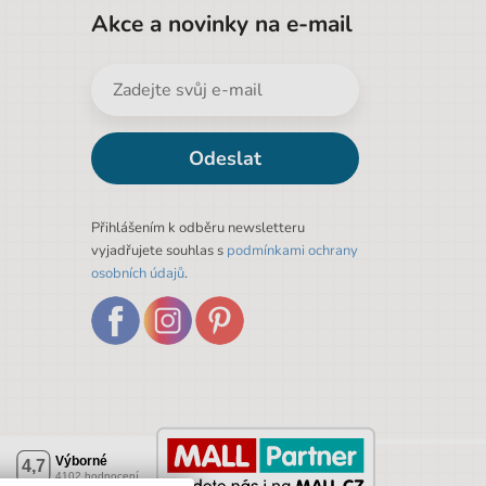
Akce a novinky na e-mail
Odeslat
Přihlášením k odběru newsletteru
vyjadřujete souhlas s
podmínkami ochrany
osobních údajů
.