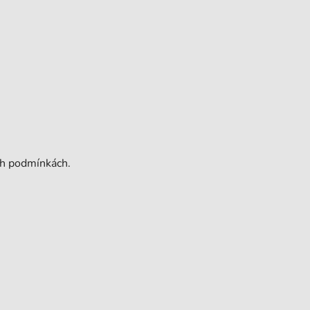
ch podmínkách.