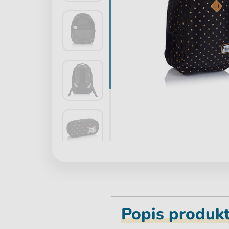
Popis produk