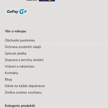
Vše o nákupu
Obchodní podmínky
Ochrana osobních údajů
Způsob platby
Doprava a termíny dodání
Vrácení a reklamace
Kontakty
Blog
Dárek ke každé objednávce
Změna cookies souhlasu
Kategorie produktů