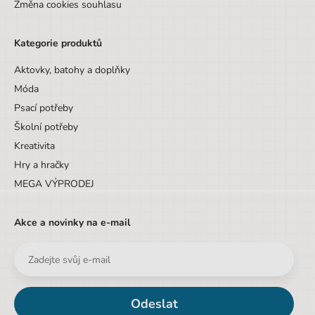
Změna cookies souhlasu
Kategorie produktů
Aktovky, batohy a doplňky
Móda
Psací potřeby
Školní potřeby
Kreativita
Hry a hračky
MEGA VÝPRODEJ
Akce a novinky na e-mail
Odeslat